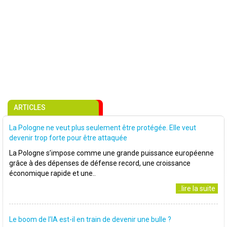
ARTICLES
La Pologne ne veut plus seulement être protégée. Elle veut
devenir trop forte pour être attaquée
La Pologne s’impose comme une grande puissance européenne
grâce à des dépenses de défense record, une croissance
économique rapide et une..
..lire la suite
Le boom de l’IA est-il en train de devenir une bulle ?