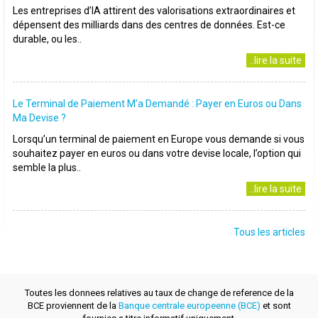
Les entreprises d’IA attirent des valorisations extraordinaires et
dépensent des milliards dans des centres de données. Est-ce
durable, ou les..
..lire la suite
Le Terminal de Paiement M’a Demandé : Payer en Euros ou Dans
Ma Devise ?
Lorsqu’un terminal de paiement en Europe vous demande si vous
souhaitez payer en euros ou dans votre devise locale, l’option qui
semble la plus..
..lire la suite
Tous les articles
Toutes les donnees relatives au taux de change de reference de la
BCE proviennent de la
Banque centrale europeenne (BCE)
et sont