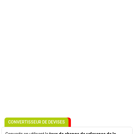
CONVERTISSEUR DE DEVISES