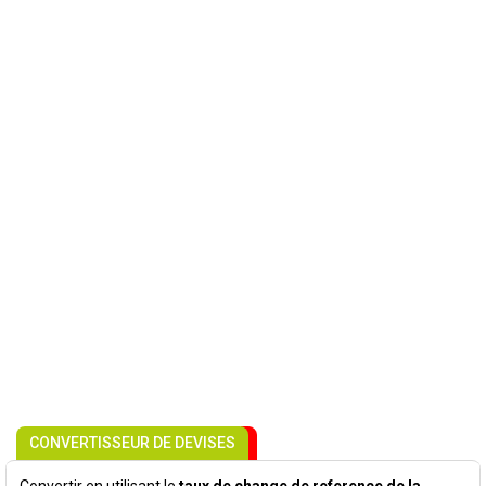
CONVERTISSEUR DE DEVISES