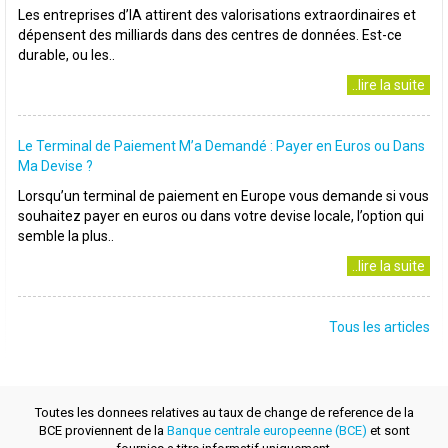
Les entreprises d’IA attirent des valorisations extraordinaires et
dépensent des milliards dans des centres de données. Est-ce
durable, ou les..
..lire la suite
Le Terminal de Paiement M’a Demandé : Payer en Euros ou Dans
Ma Devise ?
Lorsqu’un terminal de paiement en Europe vous demande si vous
souhaitez payer en euros ou dans votre devise locale, l’option qui
semble la plus..
..lire la suite
Tous les articles
Toutes les donnees relatives au taux de change de reference de la
BCE proviennent de la
Banque centrale europeenne (BCE)
et sont