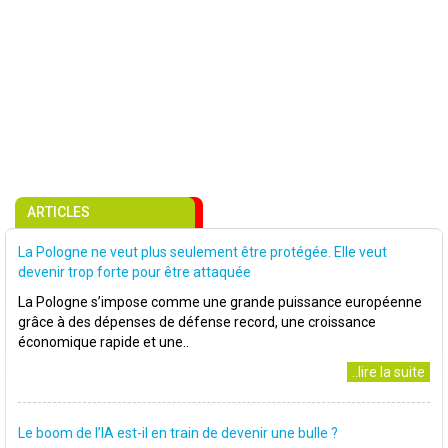
ARTICLES
La Pologne ne veut plus seulement être protégée. Elle veut
devenir trop forte pour être attaquée
La Pologne s’impose comme une grande puissance européenne
grâce à des dépenses de défense record, une croissance
économique rapide et une..
..lire la suite
Le boom de l’IA est-il en train de devenir une bulle ?