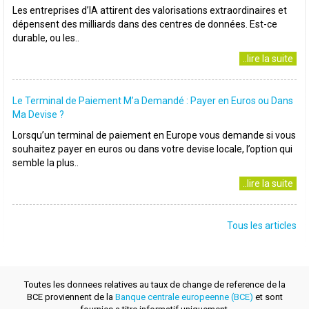
Les entreprises d’IA attirent des valorisations extraordinaires et
dépensent des milliards dans des centres de données. Est-ce
durable, ou les..
..lire la suite
Le Terminal de Paiement M’a Demandé : Payer en Euros ou Dans
Ma Devise ?
Lorsqu’un terminal de paiement en Europe vous demande si vous
souhaitez payer en euros ou dans votre devise locale, l’option qui
semble la plus..
..lire la suite
Tous les articles
Toutes les donnees relatives au taux de change de reference de la
BCE proviennent de la
Banque centrale europeenne (BCE)
et sont