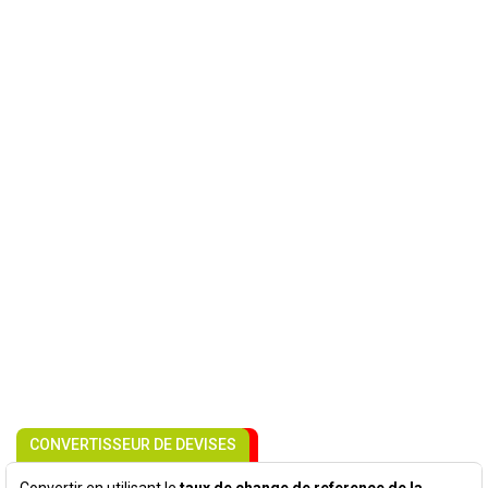
CONVERTISSEUR DE DEVISES