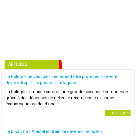
ARTICLES
La Pologne ne veut plus seulement être protégée. Elle veut
devenir trop forte pour être attaquée
La Pologne s’impose comme une grande puissance européenne
grâce à des dépenses de défense record, une croissance
économique rapide et une..
..lire la suite
Le boom de l’IA est-il en train de devenir une bulle ?