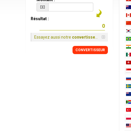
Résultat :
Essayez aussi notre
convertisseur
CONVERTISSEUR