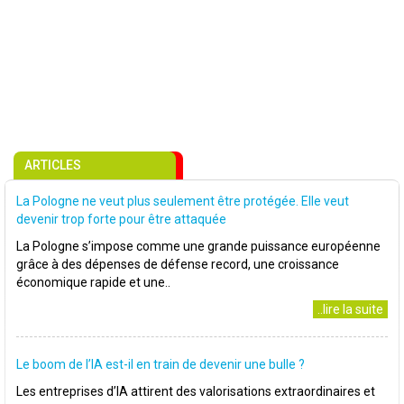
ARTICLES
La Pologne ne veut plus seulement être protégée. Elle veut
devenir trop forte pour être attaquée
La Pologne s’impose comme une grande puissance européenne
grâce à des dépenses de défense record, une croissance
économique rapide et une..
..lire la suite
Le boom de l’IA est-il en train de devenir une bulle ?
Les entreprises d’IA attirent des valorisations extraordinaires et