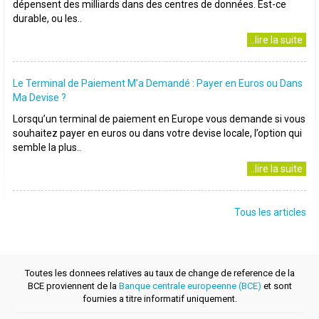
dépensent des milliards dans des centres de données. Est-ce
durable, ou les..
..lire la suite
Le Terminal de Paiement M’a Demandé : Payer en Euros ou Dans
Ma Devise ?
Lorsqu’un terminal de paiement en Europe vous demande si vous
souhaitez payer en euros ou dans votre devise locale, l’option qui
semble la plus..
..lire la suite
Tous les articles
Toutes les donnees relatives au taux de change de reference de la
BCE proviennent de la
Banque centrale europeenne (BCE)
et sont
fournies a titre informatif uniquement.