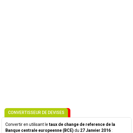
CONVERTISSEUR DE DEVISES
Convertir en utilisant le
taux de change de reference de la
Banque centrale europeenne (BCE)
du
27 Janvier 2016
: