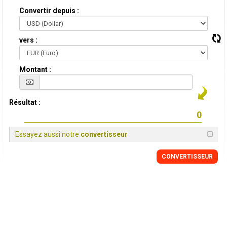
Convertir depuis :
vers :
Montant :
Résultat :
Essayez aussi notre
convertisseur
CONVERTISSEUR