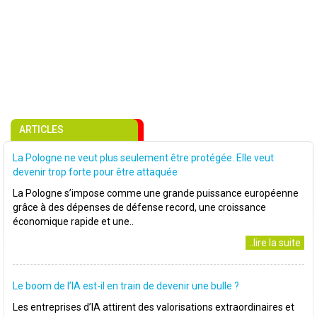
ARTICLES
La Pologne ne veut plus seulement être protégée. Elle veut
devenir trop forte pour être attaquée
La Pologne s’impose comme une grande puissance européenne
grâce à des dépenses de défense record, une croissance
économique rapide et une..
..lire la suite
Le boom de l’IA est-il en train de devenir une bulle ?
Les entreprises d’IA attirent des valorisations extraordinaires et