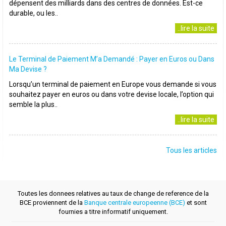
dépensent des milliards dans des centres de données. Est-ce
durable, ou les..
..lire la suite
Le Terminal de Paiement M’a Demandé : Payer en Euros ou Dans
Ma Devise ?
Lorsqu’un terminal de paiement en Europe vous demande si vous
souhaitez payer en euros ou dans votre devise locale, l’option qui
semble la plus..
..lire la suite
Tous les articles
Toutes les donnees relatives au taux de change de reference de la
BCE proviennent de la
Banque centrale europeenne (BCE)
et sont
fournies a titre informatif uniquement.