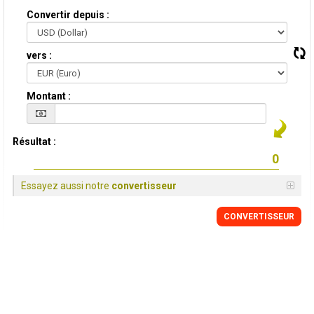
Convertir depuis :
vers :
Montant :
Résultat :
Essayez aussi notre
convertisseur
CONVERTISSEUR