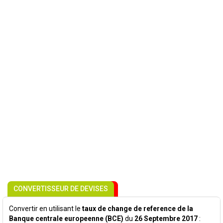
CONVERTISSEUR DE DEVISES
Convertir en utilisant le
taux de change de reference de la
Banque centrale europeenne (BCE)
du
26 Septembre 2017
: