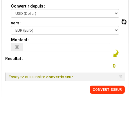
Convertir depuis :
vers :
Montant :
Résultat :
Essayez aussi notre
convertisseur
CONVERTISSEUR