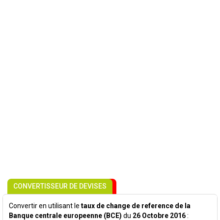
CONVERTISSEUR DE DEVISES
Convertir en utilisant le
taux de change de reference de la
Banque centrale europeenne (BCE)
du
26 Octobre 2016
: