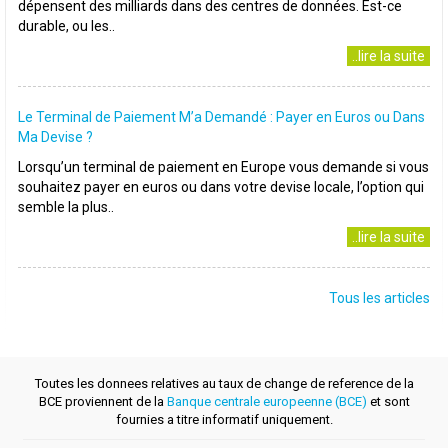
dépensent des milliards dans des centres de données. Est-ce
durable, ou les..
..lire la suite
Le Terminal de Paiement M’a Demandé : Payer en Euros ou Dans
Ma Devise ?
Lorsqu’un terminal de paiement en Europe vous demande si vous
souhaitez payer en euros ou dans votre devise locale, l’option qui
semble la plus..
..lire la suite
Tous les articles
Toutes les donnees relatives au taux de change de reference de la
BCE proviennent de la
Banque centrale europeenne (BCE)
et sont
fournies a titre informatif uniquement.