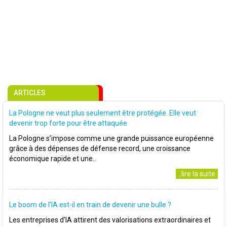
ARTICLES
La Pologne ne veut plus seulement être protégée. Elle veut
devenir trop forte pour être attaquée
La Pologne s’impose comme une grande puissance européenne
grâce à des dépenses de défense record, une croissance
économique rapide et une..
..lire la suite
Le boom de l’IA est-il en train de devenir une bulle ?
Les entreprises d’IA attirent des valorisations extraordinaires et