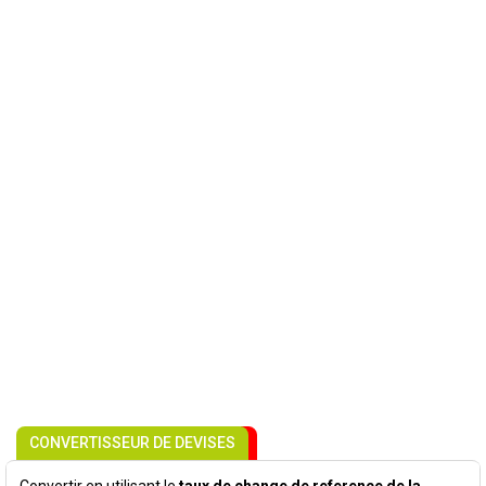
CONVERTISSEUR DE DEVISES