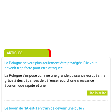
ARTICLES
La Pologne ne veut plus seulement être protégée. Elle veut
devenir trop forte pour être attaquée
La Pologne s’impose comme une grande puissance européenne
grâce à des dépenses de défense record, une croissance
économique rapide et une..
..lire la suite
Le boom de l’IA est-il en train de devenir une bulle ?