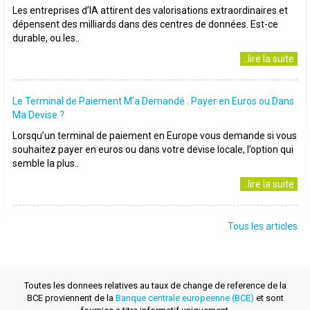
Les entreprises d’IA attirent des valorisations extraordinaires et
dépensent des milliards dans des centres de données. Est-ce
durable, ou les..
..lire la suite
Le Terminal de Paiement M’a Demandé : Payer en Euros ou Dans
Ma Devise ?
Lorsqu’un terminal de paiement en Europe vous demande si vous
souhaitez payer en euros ou dans votre devise locale, l’option qui
semble la plus..
..lire la suite
Tous les articles
Toutes les donnees relatives au taux de change de reference de la
BCE proviennent de la
Banque centrale europeenne (BCE)
et sont