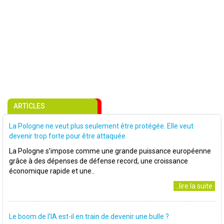
ARTICLES
La Pologne ne veut plus seulement être protégée. Elle veut
devenir trop forte pour être attaquée
La Pologne s’impose comme une grande puissance européenne
grâce à des dépenses de défense record, une croissance
économique rapide et une..
..lire la suite
Le boom de l’IA est-il en train de devenir une bulle ?