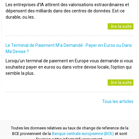
Les entreprises d’IA attirent des valorisations extraordinaires et
dépensent des milliards dans des centres de données. Est-ce
durable, ou les..
..lire la suite
Le Terminal de Paiement M’a Demandé : Payer en Euros ou Dans
Ma Devise ?
Lorsqu’un terminal de paiement en Europe vous demande si vous
souhaitez payer en euros ou dans votre devise locale, l’option qui
semble la plus..
..lire la suite
Tous les articles
Toutes les donnees relatives au taux de change de reference de la
BCE proviennent de la
Banque centrale europeenne (BCE)
et sont