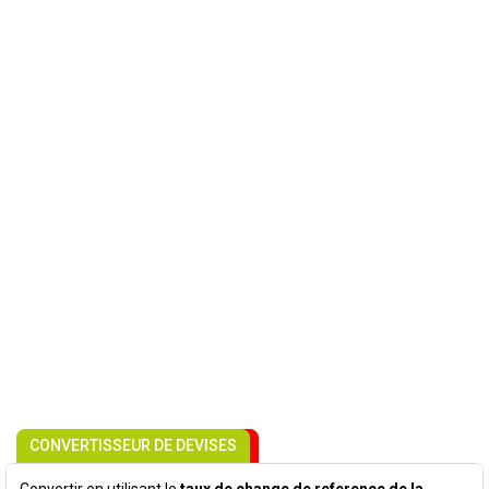
CONVERTISSEUR DE DEVISES