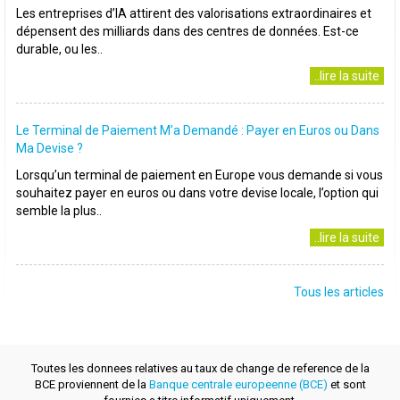
Les entreprises d’IA attirent des valorisations extraordinaires et
dépensent des milliards dans des centres de données. Est-ce
durable, ou les..
..lire la suite
Le Terminal de Paiement M’a Demandé : Payer en Euros ou Dans
Ma Devise ?
Lorsqu’un terminal de paiement en Europe vous demande si vous
souhaitez payer en euros ou dans votre devise locale, l’option qui
semble la plus..
..lire la suite
Tous les articles
Toutes les donnees relatives au taux de change de reference de la
BCE proviennent de la
Banque centrale europeenne (BCE)
et sont