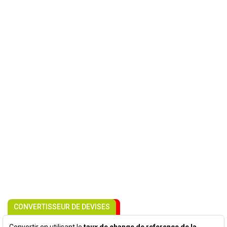
CONVERTISSEUR DE DEVISES