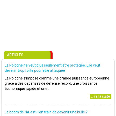
ARTICLES
La Pologne ne veut plus seulement être protégée. Elle veut
devenir trop forte pour être attaquée
La Pologne s’impose comme une grande puissance européenne
grâce à des dépenses de défense record, une croissance
économique rapide et une..
..lire la suite
Le boom de l’IA est-il en train de devenir une bulle ?