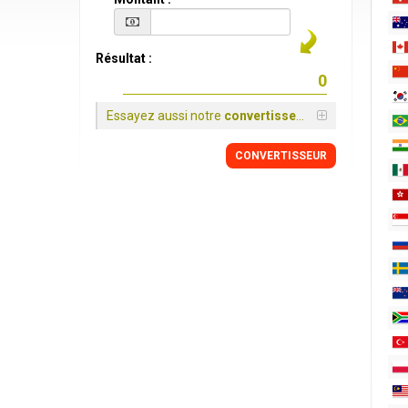
Résultat :
Essayez aussi notre
convertisseur
CONVERTISSEUR