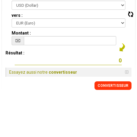
vers :
Montant :
Résultat :
Essayez aussi notre
convertisseur
CONVERTISSEUR