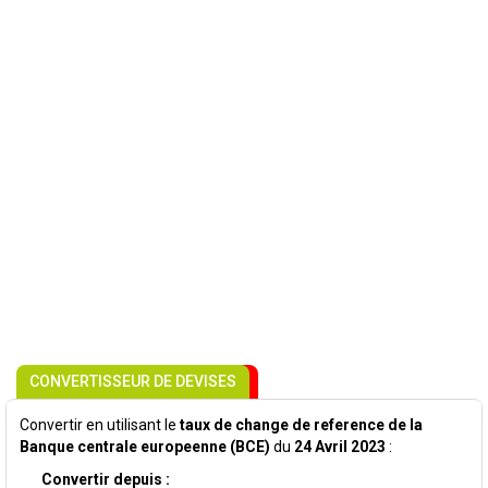
CONVERTISSEUR DE DEVISES
Convertir en utilisant le
taux de change de reference de la
Banque centrale europeenne (BCE)
du
24 Avril 2023
:
Convertir depuis :