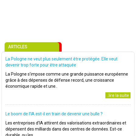
ARTICLES
La Pologne ne veut plus seulement être protégée. Elle veut
devenir trop forte pour être attaquée
La Pologne s’impose comme une grande puissance européenne
grâce à des dépenses de défense record, une croissance
économique rapide et une..
..lire la suite
Le boom de l’IA est-il en train de devenir une bulle ?
Les entreprises d’IA attirent des valorisations extraordinaires et
dépensent des milliards dans des centres de données. Est-ce
durable, ou les..