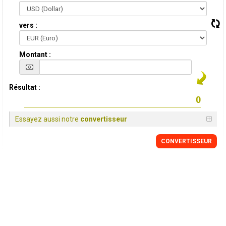
vers :
Montant :
Résultat :
Essayez aussi notre
convertisseur
CONVERTISSEUR