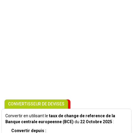
CONVERTISSEUR DE DEVISES
Convertir en utilisant le
taux de change de reference de la
Banque centrale europeenne (BCE)
du
22 Octobre 2025
:
Convertir depuis :