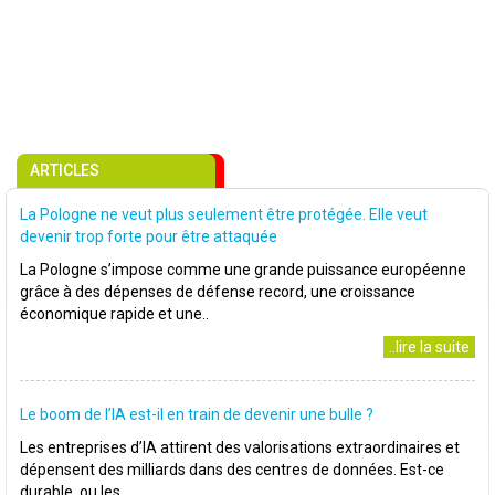
ARTICLES
La Pologne ne veut plus seulement être protégée. Elle veut
devenir trop forte pour être attaquée
La Pologne s’impose comme une grande puissance européenne
grâce à des dépenses de défense record, une croissance
économique rapide et une..
..lire la suite
Le boom de l’IA est-il en train de devenir une bulle ?
Les entreprises d’IA attirent des valorisations extraordinaires et
dépensent des milliards dans des centres de données. Est-ce
durable, ou les..