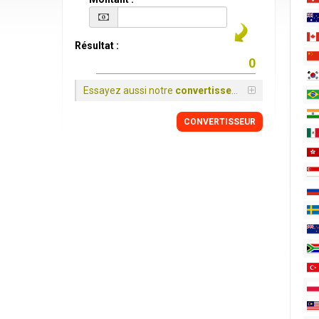
Résultat :
Essayez aussi notre
convertisseur
CONVERTISSEUR