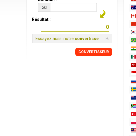
Résultat :
Essayez aussi notre
convertisseur
CONVERTISSEUR