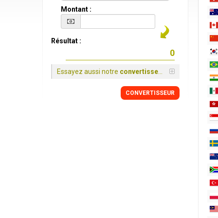
Montant :
Résultat :
Essayez aussi notre
convertisseur
CONVERTISSEUR