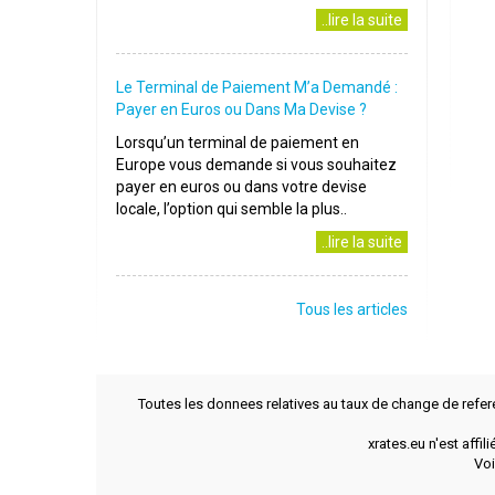
..lire la suite
Le Terminal de Paiement M’a Demandé :
Payer en Euros ou Dans Ma Devise ?
Lorsqu’un terminal de paiement en
Europe vous demande si vous souhaitez
payer en euros ou dans votre devise
locale, l’option qui semble la plus..
..lire la suite
Tous les articles
Toutes les donnees relatives au taux de change de refer
xrates.eu n'est affi
Voi