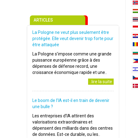
ARTICLES
La Pologne ne veut plus seulement être
protégée. Elle veut devenir trop forte pour
être attaquée
La Pologne s’impose comme une grande
puissance européenne grâce à des
dépenses de défense record, une
croissance économique rapide et une..
..lire la suite
Le boom de l’IA est-il en train de devenir
une bulle ?
Les entreprises d’IA attirent des
valorisations extraordinaires et
dépensent des milliards dans des centres
de données. Est-ce durable, ou les..