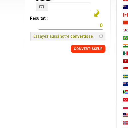
Résultat :
Essayez aussi notre
convertisseur
CONVERTISSEUR