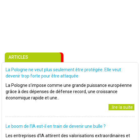
ARTICLES
La Pologne ne veut plus seulement être protégée. Elle veut
devenir trop forte pour être attaquée
La Pologne s’impose comme une grande puissance européenne
grâce à des dépenses de défense record, une croissance
économique rapide et une..
..lire la suite
Le boom de l’IA est-il en train de devenir une bulle ?
Les entreprises d’IA attirent des valorisations extraordinaires et