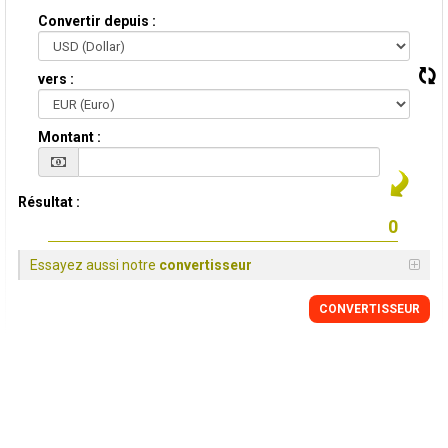
Convertir depuis :
vers :
Montant :
Résultat :
Essayez aussi notre
convertisseur
CONVERTISSEUR