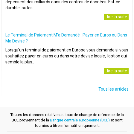
dépensent des milliards dans des centres de données. Est-ce
durable, ou les..
..lire la suite
Le Terminal de Paiement M’a Demandé : Payer en Euros ou Dans
Ma Devise ?
Lorsqu’un terminal de paiement en Europe vous demande si vous
souhaitez payer en euros ou dans votre devise locale, l’option qui
semble la plus..
..lire la suite
Tous les articles
Toutes les donnees relatives au taux de change de reference de la
BCE proviennent de la
Banque centrale europeenne (BCE)
et sont
fournies a titre informatif uniquement.