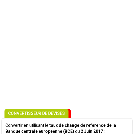
CONVERTISSEUR DE DEVISES
Convertir en utilisant le
taux de change de reference de la
Banque centrale europeenne (BCE)
du
2 Juin 2017
: