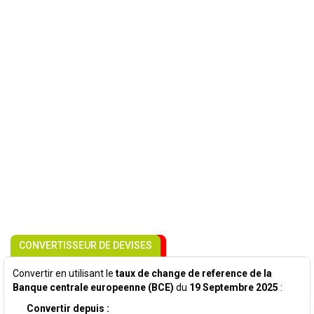
CONVERTISSEUR DE DEVISES
Convertir en utilisant le
taux de change de reference de la
Banque centrale europeenne (BCE)
du
19 Septembre 2025
:
Convertir depuis :