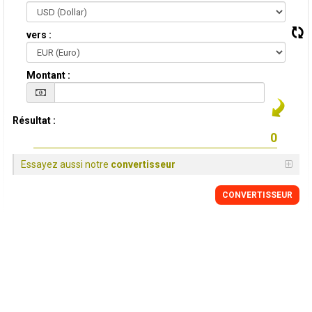
vers :
Montant :
Résultat :
Essayez aussi notre
convertisseur
CONVERTISSEUR