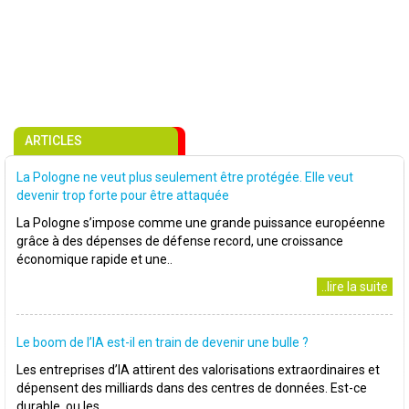
ARTICLES
La Pologne ne veut plus seulement être protégée. Elle veut
devenir trop forte pour être attaquée
La Pologne s’impose comme une grande puissance européenne
grâce à des dépenses de défense record, une croissance
économique rapide et une..
..lire la suite
Le boom de l’IA est-il en train de devenir une bulle ?
Les entreprises d’IA attirent des valorisations extraordinaires et
dépensent des milliards dans des centres de données. Est-ce
durable, ou les..