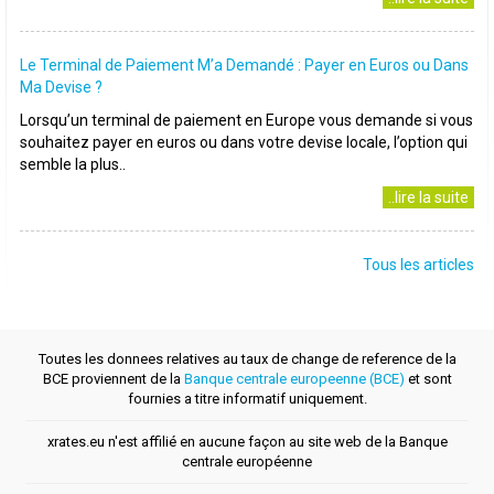
Le Terminal de Paiement M’a Demandé : Payer en Euros ou Dans
Ma Devise ?
Lorsqu’un terminal de paiement en Europe vous demande si vous
souhaitez payer en euros ou dans votre devise locale, l’option qui
semble la plus..
..lire la suite
Tous les articles
Toutes les donnees relatives au taux de change de reference de la
BCE proviennent de la
Banque centrale europeenne (BCE)
et sont
fournies a titre informatif uniquement.
xrates.eu n'est affilié en aucune façon au site web de la Banque
centrale européenne