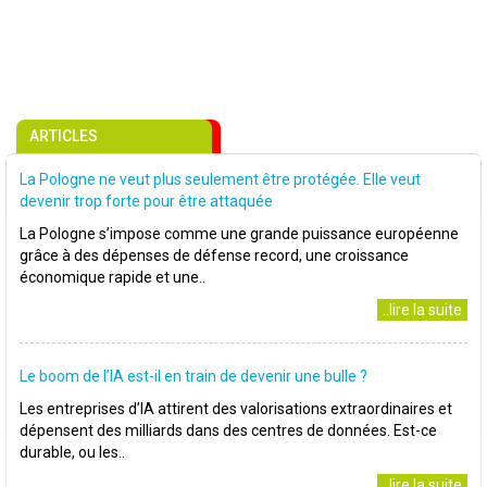
ARTICLES
La Pologne ne veut plus seulement être protégée. Elle veut
devenir trop forte pour être attaquée
La Pologne s’impose comme une grande puissance européenne
grâce à des dépenses de défense record, une croissance
économique rapide et une..
..lire la suite
Le boom de l’IA est-il en train de devenir une bulle ?
Les entreprises d’IA attirent des valorisations extraordinaires et
dépensent des milliards dans des centres de données. Est-ce
durable, ou les..
..lire la suite