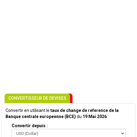
CONVERTISSEUR DE DEVISES
Convertir en utilisant le
taux de change de reference de la
Banque centrale europeenne (BCE)
du
19 Mai 2026
:
Convertir depuis :