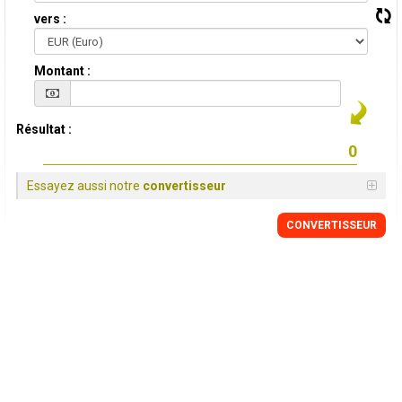
vers :
Montant :
Résultat :
Essayez aussi notre
convertisseur
CONVERTISSEUR