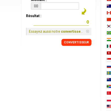
Résultat :
Essayez aussi notre
convertisseur
CONVERTISSEUR