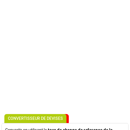
CONVERTISSEUR DE DEVISES