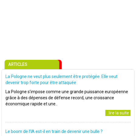
ARTICLES
La Pologne ne veut plus seulement être protégée. Elle veut
devenir trop forte pour être attaquée
La Pologne s’impose comme une grande puissance européenne
grâce à des dépenses de défense record, une croissance
économique rapide et une..
..lire la suite
Le boom de l’IA est-il en train de devenir une bulle ?