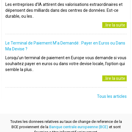
Les entreprises d’IA attirent des valorisations extraordinaires et
dépensent des milliards dans des centres de données. Est-ce
durable, ou les..
..lire la suite
Le Terminal de Paiement M’a Demandé : Payer en Euros ou Dans
Ma Devise ?
Lorsqu’un terminal de paiement en Europe vous demande si vous
souhaitez payer en euros ou dans votre devise locale, l’option qui
semble la plus..
..lire la suite
Tous les articles
Toutes les donnees relatives au taux de change de reference de la
BCE proviennent de la
Banque centrale europeenne (BCE)
et sont