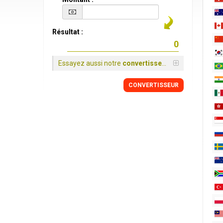
Résultat :
Essayez aussi notre
convertisseur
CONVERTISSEUR