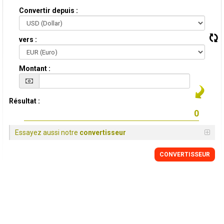
Convertir depuis :
vers :
Montant :
Résultat :
Essayez aussi notre
convertisseur
CONVERTISSEUR