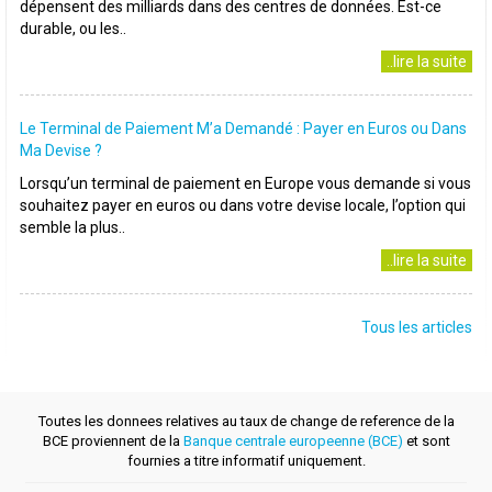
dépensent des milliards dans des centres de données. Est-ce
durable, ou les..
..lire la suite
Le Terminal de Paiement M’a Demandé : Payer en Euros ou Dans
Ma Devise ?
Lorsqu’un terminal de paiement en Europe vous demande si vous
souhaitez payer en euros ou dans votre devise locale, l’option qui
semble la plus..
..lire la suite
Tous les articles
Toutes les donnees relatives au taux de change de reference de la
BCE proviennent de la
Banque centrale europeenne (BCE)
et sont
fournies a titre informatif uniquement.