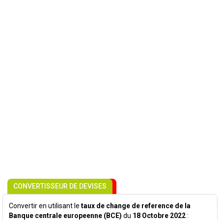
CONVERTISSEUR DE DEVISES
Convertir en utilisant le
taux de change de reference de la
Banque centrale europeenne (BCE)
du
18 Octobre 2022
: