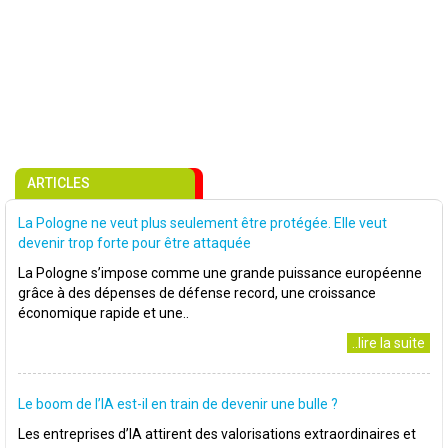
ARTICLES
La Pologne ne veut plus seulement être protégée. Elle veut
devenir trop forte pour être attaquée
La Pologne s’impose comme une grande puissance européenne
grâce à des dépenses de défense record, une croissance
économique rapide et une..
..lire la suite
Le boom de l’IA est-il en train de devenir une bulle ?
Les entreprises d’IA attirent des valorisations extraordinaires et