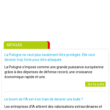
ARTICLES
La Pologne ne veut plus seulement être protégée. Elle veut
devenir trop forte pour être attaquée
La Pologne s’impose comme une grande puissance européenne
grâce à des dépenses de défense record, une croissance
économique rapide et une..
..lire la suite
Le boom de l’IA est-il en train de devenir une bulle ?
Les entreprises d’IA attirent des valorisations extraordinaires et