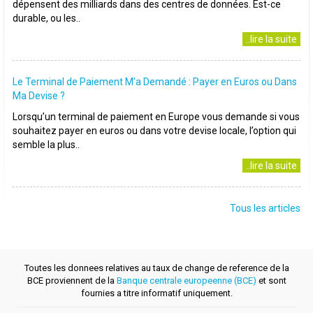
dépensent des milliards dans des centres de données. Est-ce
durable, ou les..
..lire la suite
Le Terminal de Paiement M’a Demandé : Payer en Euros ou Dans
Ma Devise ?
Lorsqu’un terminal de paiement en Europe vous demande si vous
souhaitez payer en euros ou dans votre devise locale, l’option qui
semble la plus..
..lire la suite
Tous les articles
Toutes les donnees relatives au taux de change de reference de la
BCE proviennent de la
Banque centrale europeenne (BCE)
et sont
fournies a titre informatif uniquement.