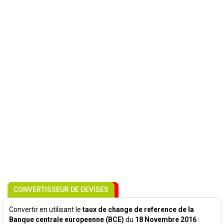
CONVERTISSEUR DE DEVISES
Convertir en utilisant le
taux de change de reference de la
Banque centrale europeenne (BCE)
du
18 Novembre 2016
: