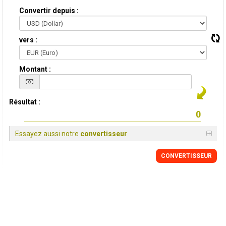
Convertir depuis :
vers :
Montant :
Résultat :
Essayez aussi notre
convertisseur
CONVERTISSEUR