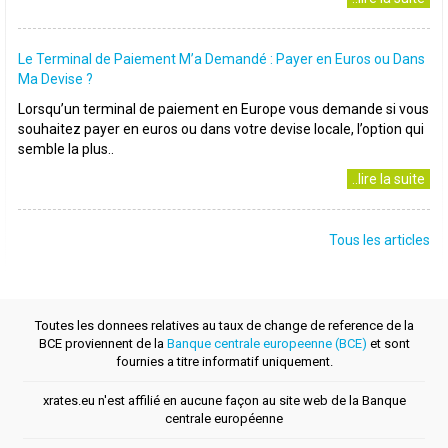
Le Terminal de Paiement M’a Demandé : Payer en Euros ou Dans
Ma Devise ?
Lorsqu’un terminal de paiement en Europe vous demande si vous
souhaitez payer en euros ou dans votre devise locale, l’option qui
semble la plus..
..lire la suite
Tous les articles
Toutes les donnees relatives au taux de change de reference de la
BCE proviennent de la
Banque centrale europeenne (BCE)
et sont
fournies a titre informatif uniquement.
xrates.eu n'est affilié en aucune façon au site web de la Banque
centrale européenne