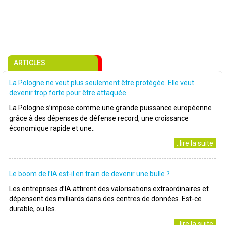
ARTICLES
La Pologne ne veut plus seulement être protégée. Elle veut
devenir trop forte pour être attaquée
La Pologne s’impose comme une grande puissance européenne
grâce à des dépenses de défense record, une croissance
économique rapide et une..
..lire la suite
Le boom de l’IA est-il en train de devenir une bulle ?
Les entreprises d’IA attirent des valorisations extraordinaires et
dépensent des milliards dans des centres de données. Est-ce
durable, ou les..
..lire la suite