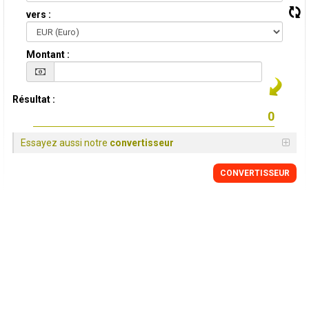
vers :
Montant :
Résultat :
Essayez aussi notre
convertisseur
CONVERTISSEUR