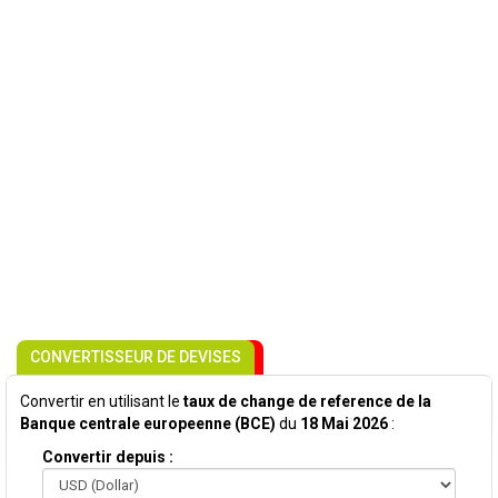
CONVERTISSEUR DE DEVISES
Convertir en utilisant le
taux de change de reference de la
Banque centrale europeenne (BCE)
du
18 Mai 2026
:
Convertir depuis :