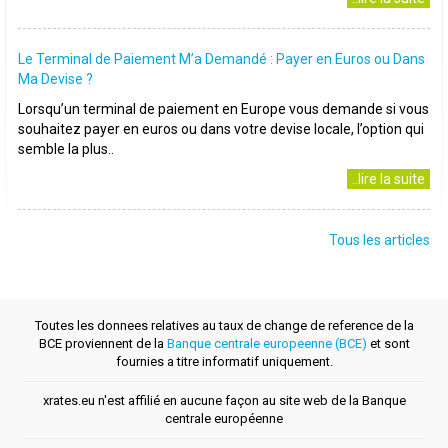
Le Terminal de Paiement M’a Demandé : Payer en Euros ou Dans
Ma Devise ?
Lorsqu’un terminal de paiement en Europe vous demande si vous
souhaitez payer en euros ou dans votre devise locale, l’option qui
semble la plus..
..lire la suite
Tous les articles
Toutes les donnees relatives au taux de change de reference de la
BCE proviennent de la
Banque centrale europeenne (BCE)
et sont
fournies a titre informatif uniquement.
xrates.eu n'est affilié en aucune façon au site web de la Banque
centrale européenne