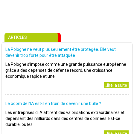
ARTICLES
La Pologne ne veut plus seulement être protégée. Elle veut
devenir trop forte pour être attaquée
La Pologne s’impose comme une grande puissance européenne
grâce à des dépenses de défense record, une croissance
économique rapide et une..
..lire la suite
Le boom de l’IA est-il en train de devenir une bulle ?
Les entreprises d’IA attirent des valorisations extraordinaires et
dépensent des milliards dans des centres de données. Est-ce
durable, ou les..
..lire la suite