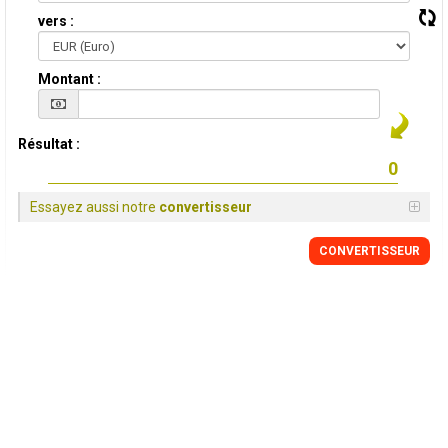
vers :
Montant :
Résultat :
Essayez aussi notre
convertisseur
CONVERTISSEUR