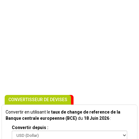
CONVERTISSEUR DE DEVISES
Convertir en utilisant le
taux de change de reference de la
Banque centrale europeenne (BCE)
du
18 Juin 2026
:
Convertir depuis :