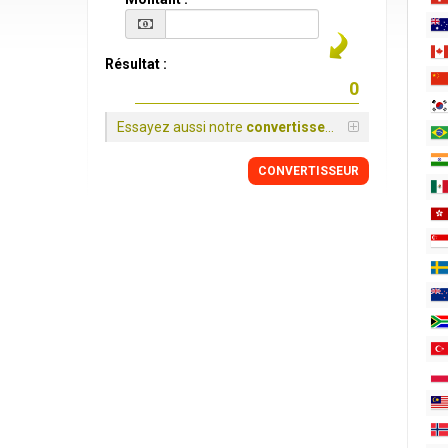
Résultat :
Essayez aussi notre
convertisseur
CONVERTISSEUR