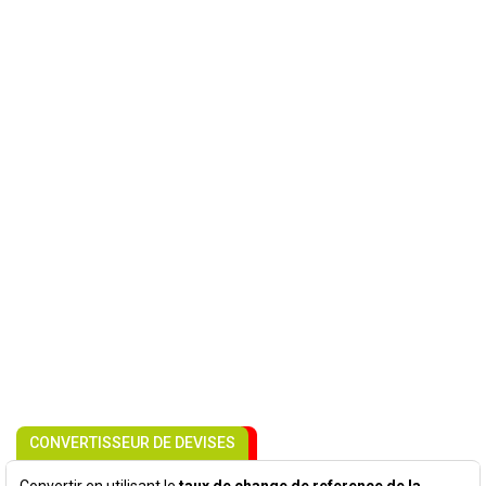
CONVERTISSEUR DE DEVISES