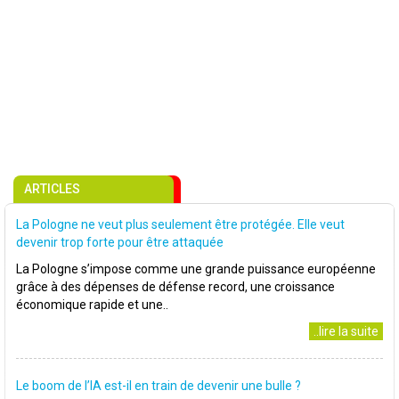
ARTICLES
La Pologne ne veut plus seulement être protégée. Elle veut
devenir trop forte pour être attaquée
La Pologne s’impose comme une grande puissance européenne
grâce à des dépenses de défense record, une croissance
économique rapide et une..
..lire la suite
Le boom de l’IA est-il en train de devenir une bulle ?