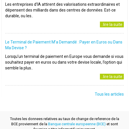
Les entreprises d’IA attirent des valorisations extraordinaires et
dépensent des milliards dans des centres de données. Est-ce
durable, ou les..
..lire la suite
Le Terminal de Paiement M’a Demandé : Payer en Euros ou Dans
Ma Devise ?
Lorsqu’un terminal de paiement en Europe vous demande si vous
souhaitez payer en euros ou dans votre devise locale, l’option qui
semble la plus..
..lire la suite
Tous les articles
Toutes les donnees relatives au taux de change de reference de la
BCE proviennent de la
Banque centrale europeenne (BCE)
et sont