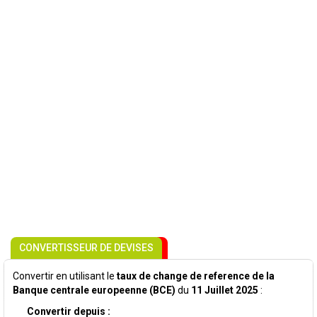
CONVERTISSEUR DE DEVISES
Convertir en utilisant le
taux de change de reference de la
Banque centrale europeenne (BCE)
du
11 Juillet 2025
:
Convertir depuis :