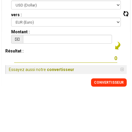
vers :
Montant :
Résultat :
Essayez aussi notre
convertisseur
CONVERTISSEUR