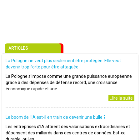
ARTICLES
La Pologne ne veut plus seulement être protégée. Elle veut
devenir trop forte pour être attaquée
La Pologne s’impose comme une grande puissance européenne
grâce à des dépenses de défense record, une croissance
économique rapide et une..
..lire la suite
Le boom de l’IA est-il en train de devenir une bulle ?
Les entreprises d’IA attirent des valorisations extraordinaires et
dépensent des milliards dans des centres de données. Est-ce
durable, ou les..