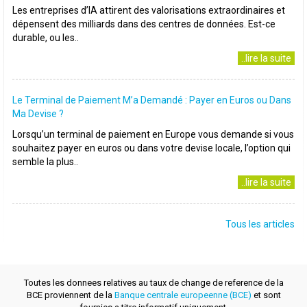
Les entreprises d’IA attirent des valorisations extraordinaires et
dépensent des milliards dans des centres de données. Est-ce
durable, ou les..
..lire la suite
Le Terminal de Paiement M’a Demandé : Payer en Euros ou Dans
Ma Devise ?
Lorsqu’un terminal de paiement en Europe vous demande si vous
souhaitez payer en euros ou dans votre devise locale, l’option qui
semble la plus..
..lire la suite
Tous les articles
Toutes les donnees relatives au taux de change de reference de la
BCE proviennent de la
Banque centrale europeenne (BCE)
et sont