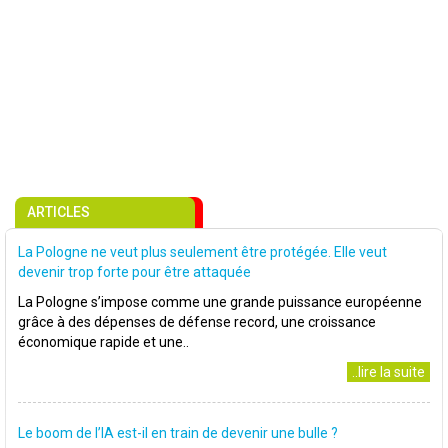
ARTICLES
La Pologne ne veut plus seulement être protégée. Elle veut
devenir trop forte pour être attaquée
La Pologne s’impose comme une grande puissance européenne
grâce à des dépenses de défense record, une croissance
économique rapide et une..
..lire la suite
Le boom de l’IA est-il en train de devenir une bulle ?