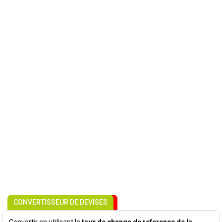
CONVERTISSEUR DE DEVISES