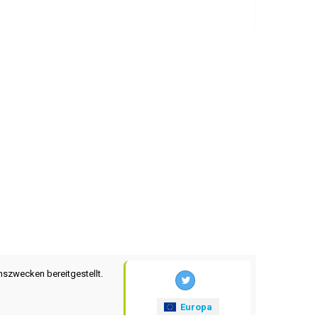
nszwecken bereitgestellt.
Europa