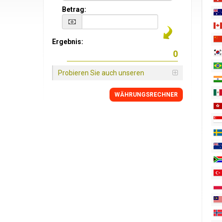
Betrag:
Ergebnis:
Probieren Sie auch unseren
WÄHRUNGSRECHNER