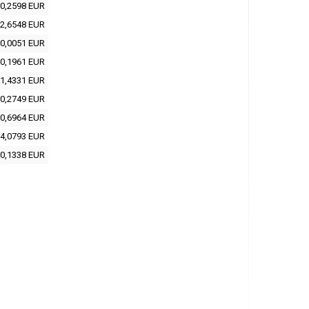
0,2598 EUR
2,6548 EUR
0,0051 EUR
0,1961 EUR
1,4331 EUR
0,2749 EUR
0,6964 EUR
4,0793 EUR
0,1338 EUR