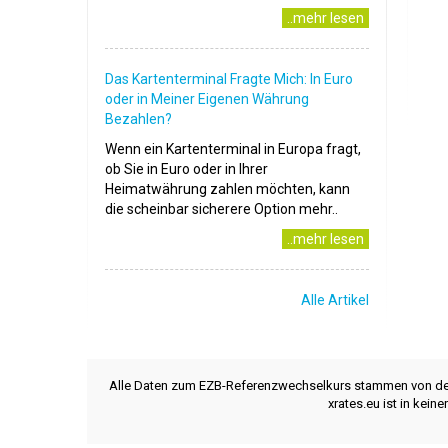
..mehr lesen
Das Kartenterminal Fragte Mich: In Euro
oder in Meiner Eigenen Währung
Bezahlen?
Wenn ein Kartenterminal in Europa fragt,
ob Sie in Euro oder in Ihrer
Heimatwährung zahlen möchten, kann
die scheinbar sicherere Option mehr..
..mehr lesen
Alle Artikel
Alle Daten zum EZB-Referenzwechselkurs stammen von d
xrates.eu ist in kei