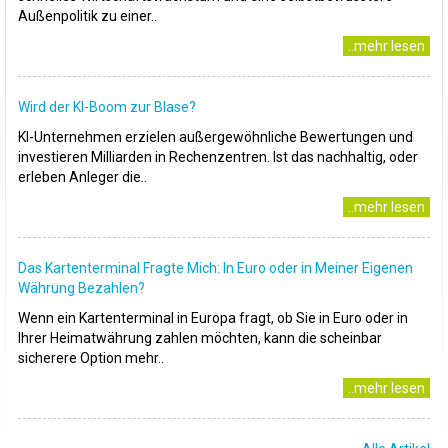
Außenpolitik zu einer..
..mehr lesen
Wird der KI-Boom zur Blase?
KI-Unternehmen erzielen außergewöhnliche Bewertungen und
investieren Milliarden in Rechenzentren. Ist das nachhaltig, oder
erleben Anleger die..
..mehr lesen
Das Kartenterminal Fragte Mich: In Euro oder in Meiner Eigenen
Währung Bezahlen?
Wenn ein Kartenterminal in Europa fragt, ob Sie in Euro oder in
Ihrer Heimatwährung zahlen möchten, kann die scheinbar
sicherere Option mehr..
..mehr lesen