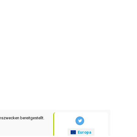
nszwecken bereitgestellt.
Europa