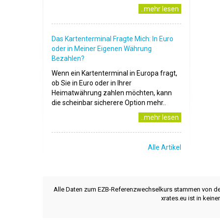
..mehr lesen
Das Kartenterminal Fragte Mich: In Euro
oder in Meiner Eigenen Währung
Bezahlen?
Wenn ein Kartenterminal in Europa fragt,
ob Sie in Euro oder in Ihrer
Heimatwährung zahlen möchten, kann
die scheinbar sicherere Option mehr..
..mehr lesen
Alle Artikel
Alle Daten zum EZB-Referenzwechselkurs stammen von d
xrates.eu ist in kei