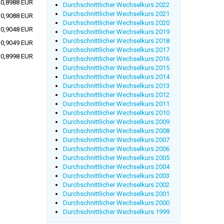
0,8988 EUR
Durchschnittlicher Wechselkurs 2022
Durchschnittlicher Wechselkurs 2021
0,9088 EUR
Durchschnittlicher Wechselkurs 2020
0,9048 EUR
Durchschnittlicher Wechselkurs 2019
Durchschnittlicher Wechselkurs 2018
0,9049 EUR
Durchschnittlicher Wechselkurs 2017
0,8998 EUR
Durchschnittlicher Wechselkurs 2016
Durchschnittlicher Wechselkurs 2015
Durchschnittlicher Wechselkurs 2014
Durchschnittlicher Wechselkurs 2013
Durchschnittlicher Wechselkurs 2012
Durchschnittlicher Wechselkurs 2011
Durchschnittlicher Wechselkurs 2010
Durchschnittlicher Wechselkurs 2009
Durchschnittlicher Wechselkurs 2008
Durchschnittlicher Wechselkurs 2007
Durchschnittlicher Wechselkurs 2006
Durchschnittlicher Wechselkurs 2005
Durchschnittlicher Wechselkurs 2004
Durchschnittlicher Wechselkurs 2003
Durchschnittlicher Wechselkurs 2002
Durchschnittlicher Wechselkurs 2001
Durchschnittlicher Wechselkurs 2000
Durchschnittlicher Wechselkurs 1999