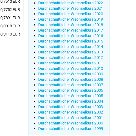
0,7510 EUR
Durchschnittlicher Wechselkurs 2022
Durchschnittlicher Wechselkurs 2021
0,7752 EUR
Durchschnittlicher Wechselkurs 2020
0,7891 EUR
Durchschnittlicher Wechselkurs 2019
Durchschnittlicher Wechselkurs 2018
0,8018 EUR
Durchschnittlicher Wechselkurs 2017
0,8110 EUR
Durchschnittlicher Wechselkurs 2016
Durchschnittlicher Wechselkurs 2015
Durchschnittlicher Wechselkurs 2014
Durchschnittlicher Wechselkurs 2013
Durchschnittlicher Wechselkurs 2012
Durchschnittlicher Wechselkurs 2011
Durchschnittlicher Wechselkurs 2010
Durchschnittlicher Wechselkurs 2009
Durchschnittlicher Wechselkurs 2008
Durchschnittlicher Wechselkurs 2007
Durchschnittlicher Wechselkurs 2006
Durchschnittlicher Wechselkurs 2005
Durchschnittlicher Wechselkurs 2004
Durchschnittlicher Wechselkurs 2003
Durchschnittlicher Wechselkurs 2002
Durchschnittlicher Wechselkurs 2001
Durchschnittlicher Wechselkurs 2000
Durchschnittlicher Wechselkurs 1999