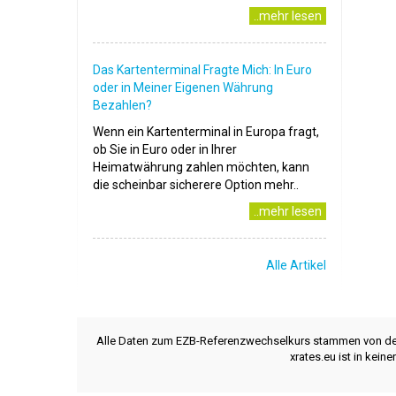
..mehr lesen
Das Kartenterminal Fragte Mich: In Euro
oder in Meiner Eigenen Währung
Bezahlen?
Wenn ein Kartenterminal in Europa fragt,
ob Sie in Euro oder in Ihrer
Heimatwährung zahlen möchten, kann
die scheinbar sicherere Option mehr..
..mehr lesen
Alle Artikel
Alle Daten zum EZB-Referenzwechselkurs stammen von d
xrates.eu ist in kei