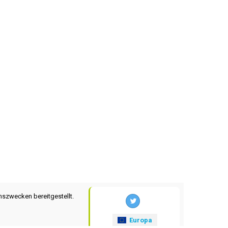
nszwecken bereitgestellt.
Europa