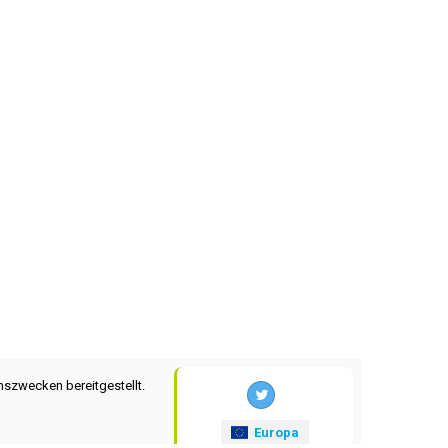
nszwecken bereitgestellt.
Europa