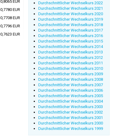
0,8065 EUR
Durchschnittlicher Wechselkurs 2022
Durchschnittlicher Wechselkurs 2021
0,7780 EUR
Durchschnittlicher Wechselkurs 2020
0,7708 EUR
Durchschnittlicher Wechselkurs 2019
Durchschnittlicher Wechselkurs 2018
0,7796 EUR
Durchschnittlicher Wechselkurs 2017
0,7623 EUR
Durchschnittlicher Wechselkurs 2016
Durchschnittlicher Wechselkurs 2015
Durchschnittlicher Wechselkurs 2014
Durchschnittlicher Wechselkurs 2013
Durchschnittlicher Wechselkurs 2012
Durchschnittlicher Wechselkurs 2011
Durchschnittlicher Wechselkurs 2010
Durchschnittlicher Wechselkurs 2009
Durchschnittlicher Wechselkurs 2008
Durchschnittlicher Wechselkurs 2007
Durchschnittlicher Wechselkurs 2006
Durchschnittlicher Wechselkurs 2005
Durchschnittlicher Wechselkurs 2004
Durchschnittlicher Wechselkurs 2003
Durchschnittlicher Wechselkurs 2002
Durchschnittlicher Wechselkurs 2001
Durchschnittlicher Wechselkurs 2000
Durchschnittlicher Wechselkurs 1999