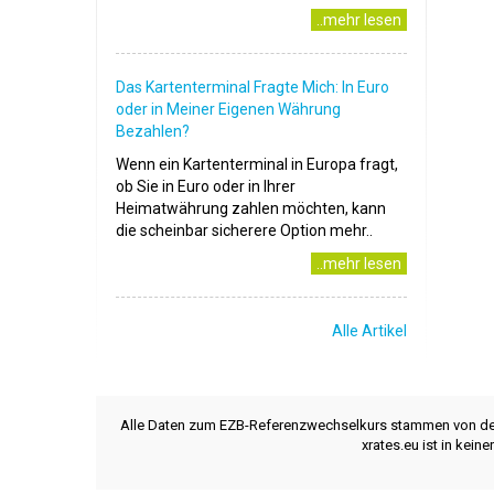
..mehr lesen
Das Kartenterminal Fragte Mich: In Euro
oder in Meiner Eigenen Währung
Bezahlen?
Wenn ein Kartenterminal in Europa fragt,
ob Sie in Euro oder in Ihrer
Heimatwährung zahlen möchten, kann
die scheinbar sicherere Option mehr..
..mehr lesen
Alle Artikel
Alle Daten zum EZB-Referenzwechselkurs stammen von d
xrates.eu ist in kei