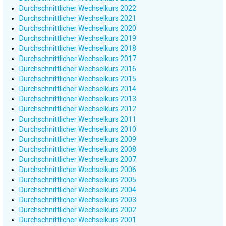
Durchschnittlicher Wechselkurs 2022
Durchschnittlicher Wechselkurs 2021
Durchschnittlicher Wechselkurs 2020
Durchschnittlicher Wechselkurs 2019
Durchschnittlicher Wechselkurs 2018
Durchschnittlicher Wechselkurs 2017
Durchschnittlicher Wechselkurs 2016
Durchschnittlicher Wechselkurs 2015
Durchschnittlicher Wechselkurs 2014
Durchschnittlicher Wechselkurs 2013
Durchschnittlicher Wechselkurs 2012
Durchschnittlicher Wechselkurs 2011
Durchschnittlicher Wechselkurs 2010
Durchschnittlicher Wechselkurs 2009
Durchschnittlicher Wechselkurs 2008
Durchschnittlicher Wechselkurs 2007
Durchschnittlicher Wechselkurs 2006
Durchschnittlicher Wechselkurs 2005
Durchschnittlicher Wechselkurs 2004
Durchschnittlicher Wechselkurs 2003
Durchschnittlicher Wechselkurs 2002
Durchschnittlicher Wechselkurs 2001