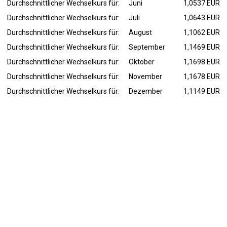
Durchschnittlicher Wechselkurs für:
Juni
1,0537 EUR
Durchschnittlicher Wechselkurs für:
Juli
1,0643 EUR
Durchschnittlicher Wechselkurs für:
August
1,1062 EUR
Durchschnittlicher Wechselkurs für:
September
1,1469 EUR
Durchschnittlicher Wechselkurs für:
Oktober
1,1698 EUR
Durchschnittlicher Wechselkurs für:
November
1,1678 EUR
Durchschnittlicher Wechselkurs für:
Dezember
1,1149 EUR