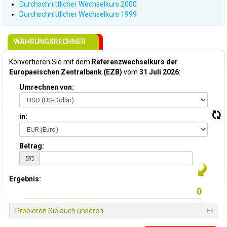
Durchschnittlicher Wechselkurs 2000
Durchschnittlicher Wechselkurs 1999
WÄHRUNGSRECHNER
Konvertieren Sie mit dem
Referenzwechselkurs der
Europaeischen Zentralbank (EZB)
vom
31 Juli 2026
:
Umrechnen von:
in:
Betrag:
Ergebnis:
Probieren Sie auch unseren