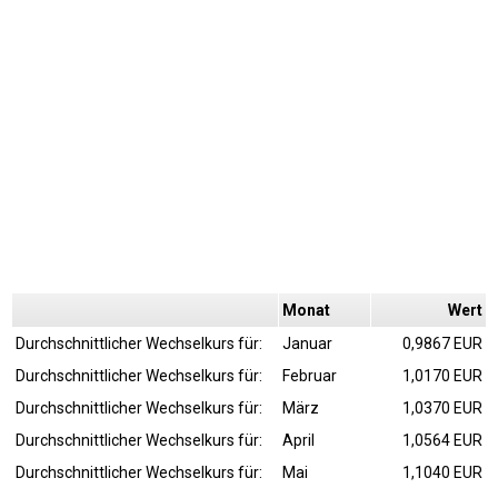
Monat
Wert
Durchschnittlicher Wechselkurs für:
Januar
0,9867 EUR
Durchschnittlicher Wechselkurs für:
Februar
1,0170 EUR
Durchschnittlicher Wechselkurs für:
März
1,0370 EUR
Durchschnittlicher Wechselkurs für:
April
1,0564 EUR
Durchschnittlicher Wechselkurs für:
Mai
1,1040 EUR