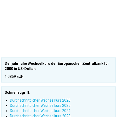
Der jährliche Wechselkurs der Europäischen Zentralbank für
2000 in US-Dollar:
1,0859 EUR
Schnellzugriff:
Durchschnittlicher Wechselkurs 2026
Durchschnittlicher Wechselkurs 2025
Durchschnittlicher Wechselkurs 2024
Durchschnittlicher Wechselkurs 2023