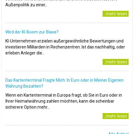
Außenpolitik zu einer..
..mehr lesen
Wird der KI-Boom zur Blase?
KI-Unternehmen erzielen außergewöhnliche Bewertungen und
investieren Milliarden in Rechenzentren. Ist das nachhaltig, oder
erleben Anleger die..
..mehr lesen
Das Kartenterminal Fragte Mich: In Euro oder in Meiner Eigenen
Währung Bezahlen?
Wenn ein Kartenterminal in Europa fragt, ob Sie in Euro oder in
Ihrer Heimatwährung zahlen möchten, kann die scheinbar
sicherere Option mehr..
..mehr lesen