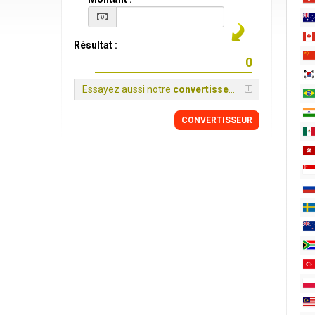
Résultat :
Essayez aussi notre
convertisseur
CONVERTISSEUR