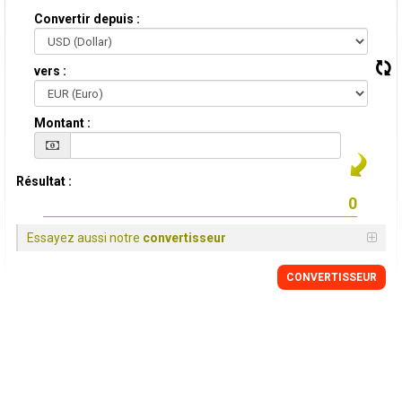
Convertir depuis :
vers :
Montant :
Résultat :
Essayez aussi notre
convertisseur
CONVERTISSEUR