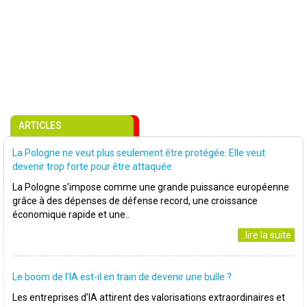
ARTICLES
La Pologne ne veut plus seulement être protégée. Elle veut
devenir trop forte pour être attaquée
La Pologne s’impose comme une grande puissance européenne
grâce à des dépenses de défense record, une croissance
économique rapide et une..
..lire la suite
Le boom de l’IA est-il en train de devenir une bulle ?
Les entreprises d’IA attirent des valorisations extraordinaires et