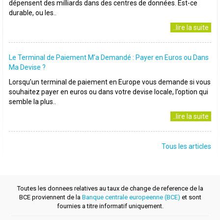
dépensent des milliards dans des centres de données. Est-ce
durable, ou les..
..lire la suite
Le Terminal de Paiement M’a Demandé : Payer en Euros ou Dans
Ma Devise ?
Lorsqu’un terminal de paiement en Europe vous demande si vous
souhaitez payer en euros ou dans votre devise locale, l’option qui
semble la plus..
..lire la suite
Tous les articles
Toutes les donnees relatives au taux de change de reference de la
BCE proviennent de la
Banque centrale europeenne (BCE)
et sont
fournies a titre informatif uniquement.