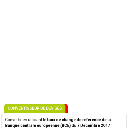
CONVERTISSEUR DE DEVISES
Convertir en utilisant le
taux de change de reference de la
Banque centrale europeenne (BCE)
du
7 Décembre 2017
: