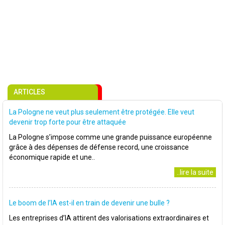
ARTICLES
La Pologne ne veut plus seulement être protégée. Elle veut
devenir trop forte pour être attaquée
La Pologne s’impose comme une grande puissance européenne
grâce à des dépenses de défense record, une croissance
économique rapide et une..
..lire la suite
Le boom de l’IA est-il en train de devenir une bulle ?
Les entreprises d’IA attirent des valorisations extraordinaires et