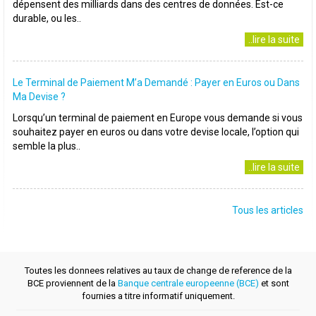
dépensent des milliards dans des centres de données. Est-ce
durable, ou les..
..lire la suite
Le Terminal de Paiement M’a Demandé : Payer en Euros ou Dans
Ma Devise ?
Lorsqu’un terminal de paiement en Europe vous demande si vous
souhaitez payer en euros ou dans votre devise locale, l’option qui
semble la plus..
..lire la suite
Tous les articles
Toutes les donnees relatives au taux de change de reference de la
BCE proviennent de la
Banque centrale europeenne (BCE)
et sont
fournies a titre informatif uniquement.