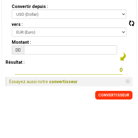
Convertir depuis :
vers :
Montant :
Résultat :
Essayez aussi notre
convertisseur
CONVERTISSEUR