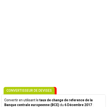
CONVERTISSEUR DE DEVISES
Convertir en utilisant le
taux de change de reference de la
Banque centrale europeenne (BCE)
du
6 Décembre 2017
: