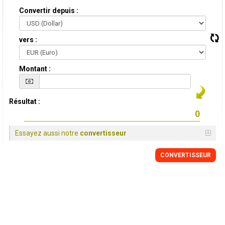
Convertir depuis :
vers :
Montant :
Résultat :
Essayez aussi notre
convertisseur
CONVERTISSEUR