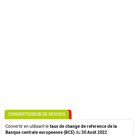
CONVERTISSEUR DE DEVISES
Convertir en utilisant le
taux de change de reference de la
Banque centrale europeenne (BCE)
du
30 Août 2022
: