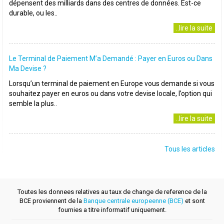
dépensent des milliards dans des centres de données. Est-ce
durable, ou les..
..lire la suite
Le Terminal de Paiement M’a Demandé : Payer en Euros ou Dans
Ma Devise ?
Lorsqu’un terminal de paiement en Europe vous demande si vous
souhaitez payer en euros ou dans votre devise locale, l’option qui
semble la plus..
..lire la suite
Tous les articles
Toutes les donnees relatives au taux de change de reference de la
BCE proviennent de la
Banque centrale europeenne (BCE)
et sont
fournies a titre informatif uniquement.