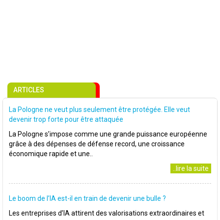
ARTICLES
La Pologne ne veut plus seulement être protégée. Elle veut
devenir trop forte pour être attaquée
La Pologne s’impose comme une grande puissance européenne
grâce à des dépenses de défense record, une croissance
économique rapide et une..
..lire la suite
Le boom de l’IA est-il en train de devenir une bulle ?
Les entreprises d’IA attirent des valorisations extraordinaires et