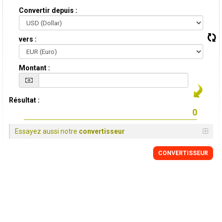
Convertir depuis :
vers :
Montant :
Résultat :
Essayez aussi notre
convertisseur
CONVERTISSEUR