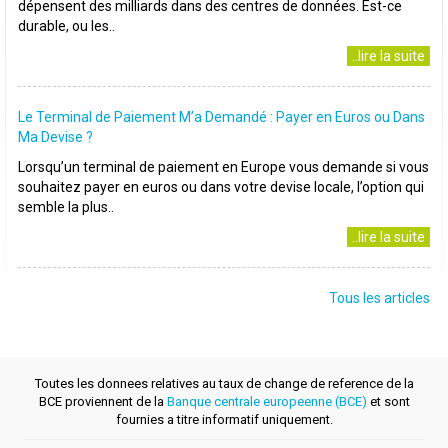
dépensent des milliards dans des centres de données. Est-ce
durable, ou les..
..lire la suite
Le Terminal de Paiement M’a Demandé : Payer en Euros ou Dans
Ma Devise ?
Lorsqu’un terminal de paiement en Europe vous demande si vous
souhaitez payer en euros ou dans votre devise locale, l’option qui
semble la plus..
..lire la suite
Tous les articles
Toutes les donnees relatives au taux de change de reference de la
BCE proviennent de la
Banque centrale europeenne (BCE)
et sont
fournies a titre informatif uniquement.