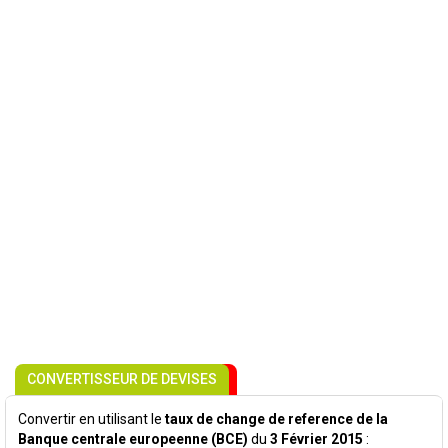
CONVERTISSEUR DE DEVISES
Convertir en utilisant le
taux de change de reference de la
Banque centrale europeenne (BCE)
du
3 Février 2015
: