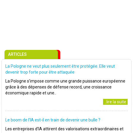
ARTICLES
La Pologne ne veut plus seulement être protégée. Elle veut
devenir trop forte pour être attaquée
La Pologne s’impose comme une grande puissance européenne
grâce à des dépenses de défense record, une croissance
économique rapide et une..
..lire la suite
Le boom de l’IA est-il en train de devenir une bulle ?
Les entreprises d’IA attirent des valorisations extraordinaires et