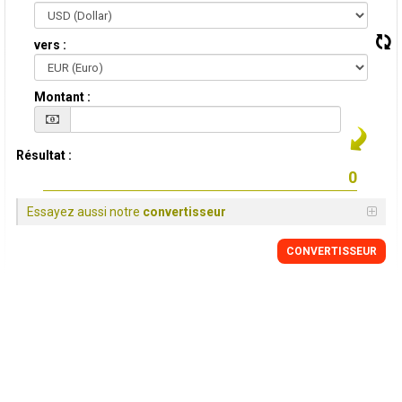
vers :
Montant :
Résultat :
Essayez aussi notre
convertisseur
CONVERTISSEUR