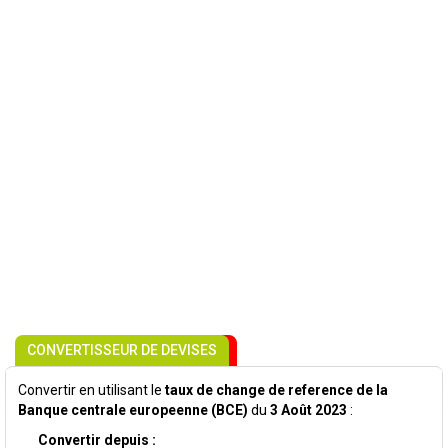
CONVERTISSEUR DE DEVISES
Convertir en utilisant le
taux de change de reference de la
Banque centrale europeenne (BCE)
du
3 Août 2023
:
Convertir depuis :