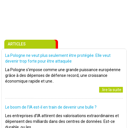
ARTICLES
La Pologne ne veut plus seulement être protégée. Elle veut
devenir trop forte pour être attaquée
La Pologne s’impose comme une grande puissance européenne
grâce à des dépenses de défense record, une croissance
économique rapide et une..
..lire la suite
Le boom de l’IA est-il en train de devenir une bulle ?
Les entreprises d’IA attirent des valorisations extraordinaires et
dépensent des milliards dans des centres de données. Est-ce
durable, ou les..