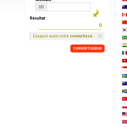
Résultat :
Essayez aussi notre
convertisseur
CONVERTISSEUR