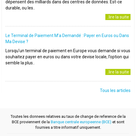
dépensent des milliards dans des centres de données. Est-ce
durable, ou les..
..lire la suite
Le Terminal de Paiement M’a Demandé : Payer en Euros ou Dans
Ma Devise ?
Lorsqu’un terminal de paiement en Europe vous demande si vous
souhaitez payer en euros ou dans votre devise locale, l’option qui
semble la plus..
..lire la suite
Tous les articles
Toutes les donnees relatives au taux de change de reference de la
BCE proviennent de la
Banque centrale europeenne (BCE)
et sont
fournies a titre informatif uniquement.