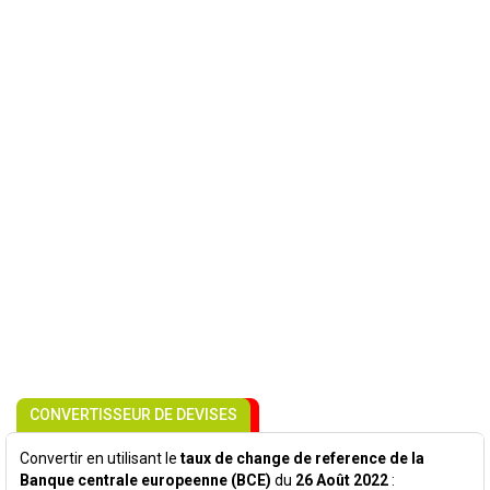
CONVERTISSEUR DE DEVISES
Convertir en utilisant le
taux de change de reference de la
Banque centrale europeenne (BCE)
du
26 Août 2022
: