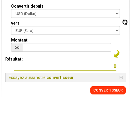
Convertir depuis :
vers :
Montant :
Résultat :
Essayez aussi notre
convertisseur
CONVERTISSEUR