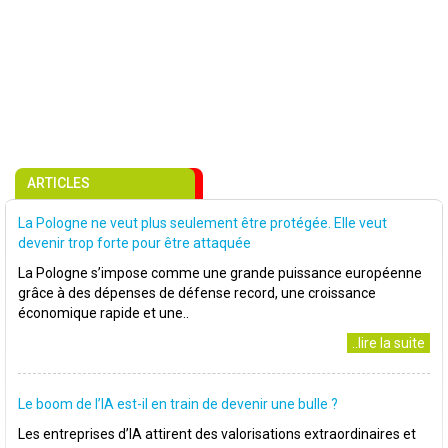
ARTICLES
La Pologne ne veut plus seulement être protégée. Elle veut
devenir trop forte pour être attaquée
La Pologne s’impose comme une grande puissance européenne
grâce à des dépenses de défense record, une croissance
économique rapide et une..
..lire la suite
Le boom de l’IA est-il en train de devenir une bulle ?
Les entreprises d’IA attirent des valorisations extraordinaires et