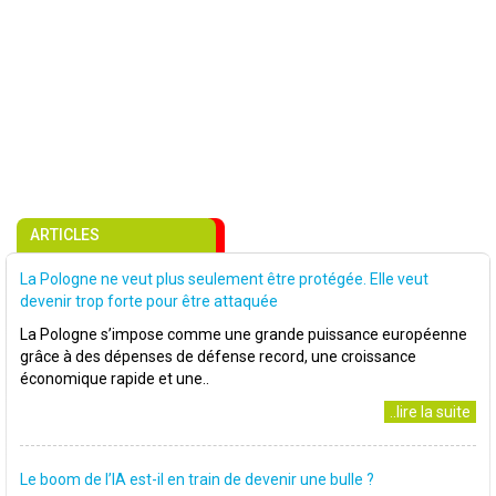
ARTICLES
La Pologne ne veut plus seulement être protégée. Elle veut
devenir trop forte pour être attaquée
La Pologne s’impose comme une grande puissance européenne
grâce à des dépenses de défense record, une croissance
économique rapide et une..
..lire la suite
Le boom de l’IA est-il en train de devenir une bulle ?