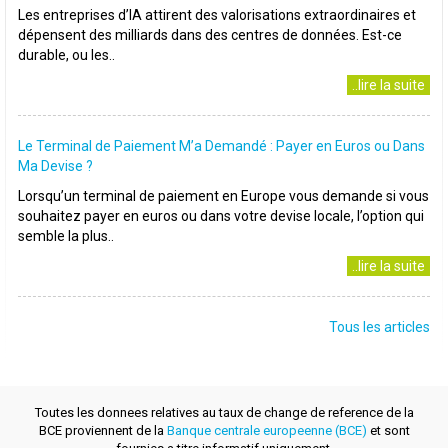
Les entreprises d’IA attirent des valorisations extraordinaires et
dépensent des milliards dans des centres de données. Est-ce
durable, ou les..
..lire la suite
Le Terminal de Paiement M’a Demandé : Payer en Euros ou Dans
Ma Devise ?
Lorsqu’un terminal de paiement en Europe vous demande si vous
souhaitez payer en euros ou dans votre devise locale, l’option qui
semble la plus..
..lire la suite
Tous les articles
Toutes les donnees relatives au taux de change de reference de la
BCE proviennent de la
Banque centrale europeenne (BCE)
et sont