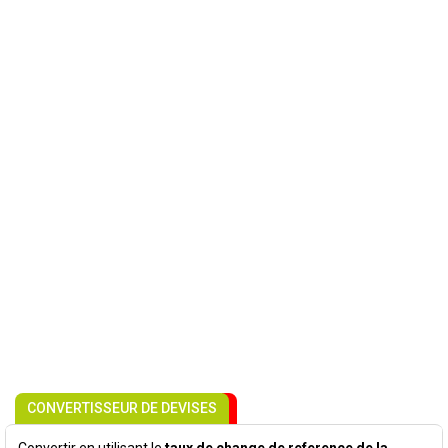
CONVERTISSEUR DE DEVISES