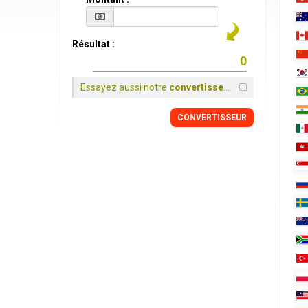
Résultat :
Essayez aussi notre
convertisseur
CONVERTISSEUR