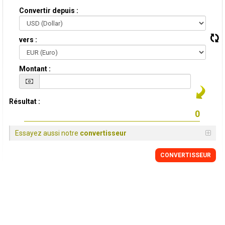
Convertir depuis :
vers :
Montant :
Résultat :
Essayez aussi notre
convertisseur
CONVERTISSEUR