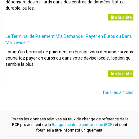
dépensent des milliards dans des centres de données. Est-ce
durable, ou les..
..lire la suite
Le Terminal de Paiement M’a Demandé : Payer en Euros ou Dans
Ma Devise ?
Lorsqu’un terminal de paiement en Europe vous demande si vous
souhaitez payer en euros ou dans votre devise locale, l’option qui
semble la plus..
..lire la suite
Tous les articles
Toutes les donnees relatives au taux de change de reference de la
BCE proviennent de la
Banque centrale europeenne (BCE)
et sont
fournies a titre informatif uniquement.