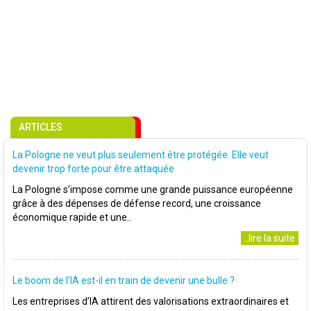
ARTICLES
La Pologne ne veut plus seulement être protégée. Elle veut
devenir trop forte pour être attaquée
La Pologne s’impose comme une grande puissance européenne
grâce à des dépenses de défense record, une croissance
économique rapide et une..
..lire la suite
Le boom de l’IA est-il en train de devenir une bulle ?
Les entreprises d’IA attirent des valorisations extraordinaires et