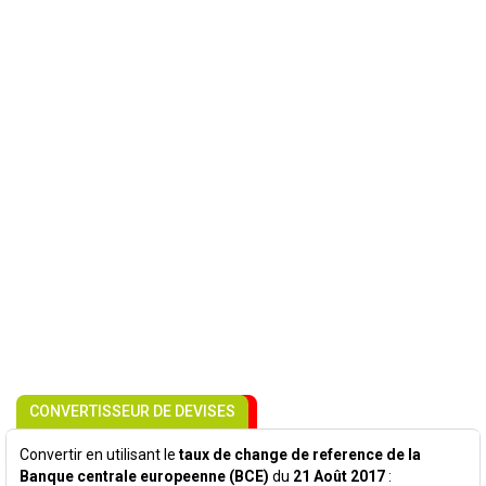
CONVERTISSEUR DE DEVISES
Convertir en utilisant le
taux de change de reference de la
Banque centrale europeenne (BCE)
du
21 Août 2017
: