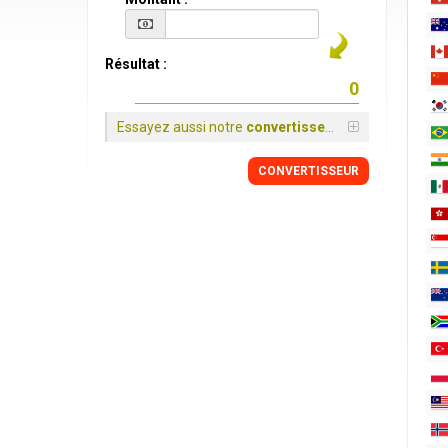
Résultat :
Essayez aussi notre
convertisseur
CONVERTISSEUR