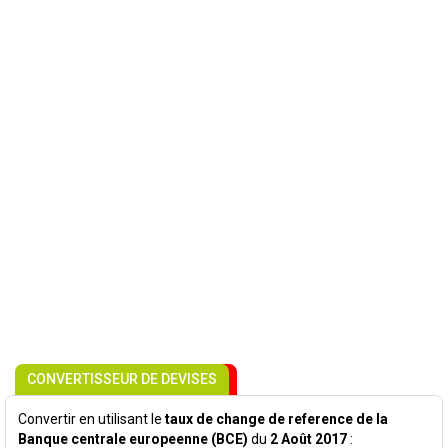
CONVERTISSEUR DE DEVISES
Convertir en utilisant le
taux de change de reference de la
Banque centrale europeenne (BCE)
du
2 Août 2017
: