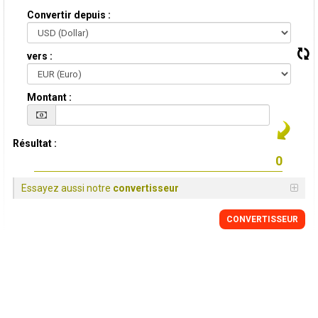
Convertir depuis :
vers :
Montant :
Résultat :
Essayez aussi notre
convertisseur
CONVERTISSEUR