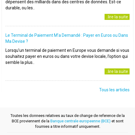
dépensent des milliards dans des centres de données. Est-ce
durable, ou les..
..lire la suite
Le Terminal de Paiement M’a Demandé : Payer en Euros ou Dans
Ma Devise ?
Lorsqu’un terminal de paiement en Europe vous demande si vous
souhaitez payer en euros ou dans votre devise locale, l’option qui
semble la plus..
..lire la suite
Tous les articles
Toutes les donnees relatives au taux de change de reference de la
BCE proviennent de la
Banque centrale europeenne (BCE)
et sont
fournies a titre informatif uniquement.