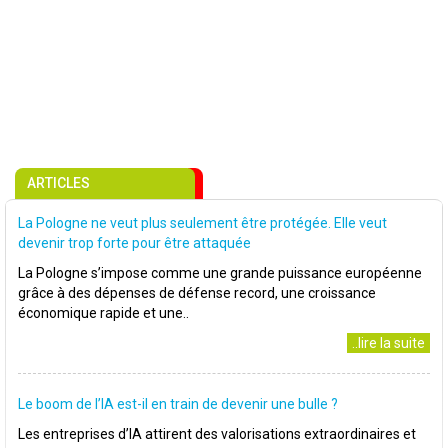
ARTICLES
La Pologne ne veut plus seulement être protégée. Elle veut
devenir trop forte pour être attaquée
La Pologne s’impose comme une grande puissance européenne
grâce à des dépenses de défense record, une croissance
économique rapide et une..
..lire la suite
Le boom de l’IA est-il en train de devenir une bulle ?
Les entreprises d’IA attirent des valorisations extraordinaires et